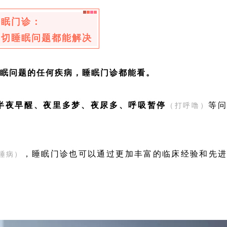
睡眠门诊：
一切睡眠问题都能解决
眠问题的任何疾病，睡眠门诊都能看。
半夜早醒、夜里多梦、夜尿多、呼吸暂停
等
（打呼噜
）
，睡眠门诊也可以通过更加丰富的临床经验和先
睡病）