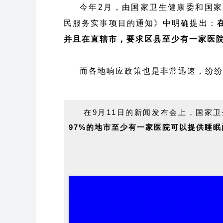
今年2月，由国家卫生健康委和国家
民服务实事项目的通知》中明确提出：
并且在直辖市，要求区县至少有一家医
而各地响应政策也是非常迅速，纷纷
在9月11日的新闻发布会上，国家
97%的地市至少有一家医院可以提供睡