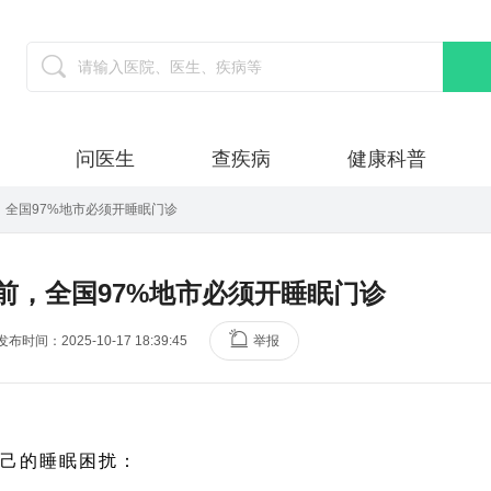
问医生
查疾病
健康科普
，全国97%地市必须开睡眠门诊
前，全国97%地市必须开睡眠门诊
发布时间：2025-10-17 18:39:45
举报
己的睡眠困扰：