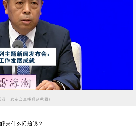
图源：发布会直播视频截图）
解决什么问题呢？