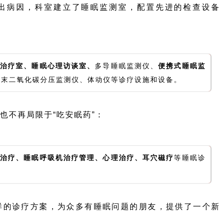
出病因，科室建立了睡眠监测室，配置先进的检查设备
治疗室、睡眠心理访谈室、
多导睡眠监测仪、
便携式睡眠监
气末二氧化碳分压监测仪、体动仪等诊疗设施和设备。
也不再局限于“吃安眠药”：
激治疗、睡眠呼吸机治疗管理、心理治疗、耳穴磁疗
等睡眠诊
样的诊疗方案，为众多有睡眠问题的朋友，提供了一个新