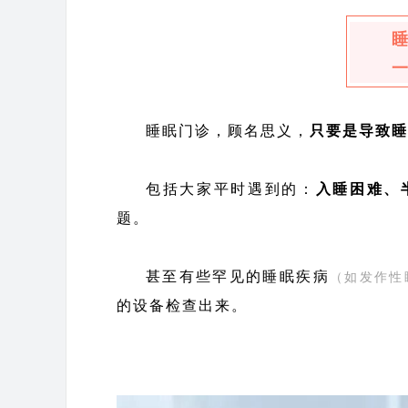
睡眠门诊，顾名思义，
只要是导致睡
包括大家平时遇到的：
入睡困难、
题。
甚至有些罕见的睡眠疾病
（如发作性
的设备检查出来。