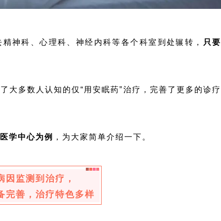
去精神科、心理科、神经内科等各个科室到处辗转，
只
了大多数人认知的仅“用安眠药”治疗，完善了更多的诊疗
医学中心为例
，为大家简单介绍一下。
病因监测到治疗，
备完善，治疗特色多样