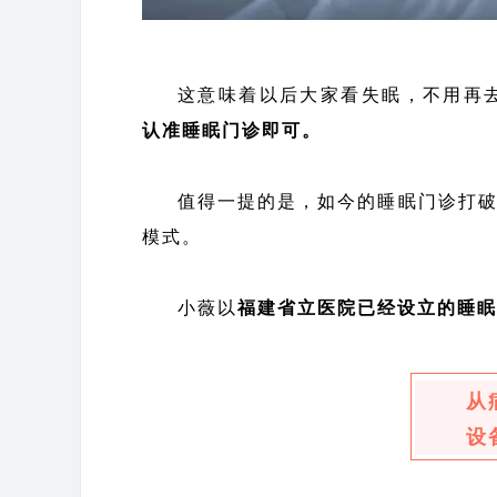
这意味着以后大家看失眠，不用再
认准睡眠门诊即可。
值得一提的是，如今的睡眠门诊打破
模式。
小薇以
福建省立医院已经设立的睡眠
从
设