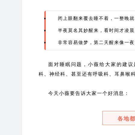
闭上眼翻来覆去睡不着，一整晚就
半夜莫名其妙醒来，看时间才凌晨
非常容易做梦，第二天醒来像一夜
面对睡眠问题，小薇给大家的建议
科、神经科、甚至还有呼吸科、耳鼻喉
今天小薇要告诉大家一个好消息：
各地