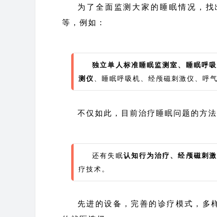
为了全面监测大家的睡眠情况，找
等，例如：
独立单人标准睡眠监测室
、睡眠呼吸
测仪
、睡眠呼吸机、经颅磁刺激仪、呼
不仅如此，目前治疗睡眠问题的方法
还有失眠
认知行为治疗、经颅磁刺
疗技术。
先进的设备，完善的诊疗模式，多