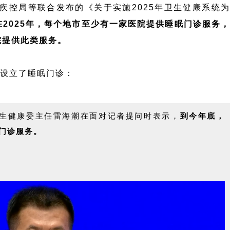
疾控局等联合发布的《关于实施2025年卫生健康系统为
在2025年，每个地市至少有一家医院提供睡眠门诊服务
院提供此类服务。
设立了睡眠门诊：
卫生健康委主任雷海潮在面对记者提问时表示，
到今年底，
眠门诊服务。