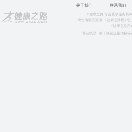
关于我们
联系我们
©健康之路 专业就诊服务机构 版权所
请您阅读完整版
《健康之路用户注
《健康之路用
营业执照
关于抵制流量劫持等