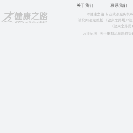
关于我们
联系我们
©健康之路 专业就诊服务机构 版权所
请您阅读完整版
《健康之路用户注
《健康之路用
营业执照
关于抵制流量劫持等