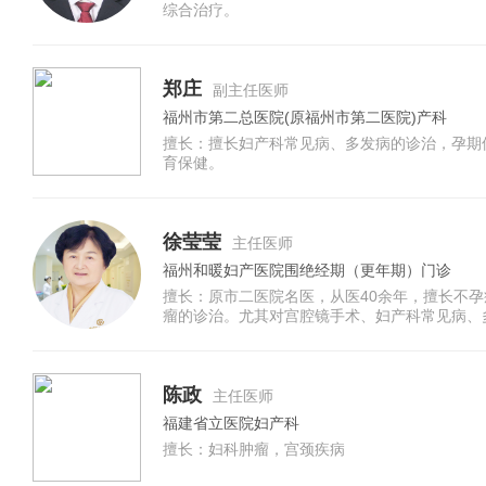
综合治疗。
郑庄
副主任医师
福州市第二总医院(原福州市第二医院)产科
擅长：擅长妇产科常见病、多发病的诊治，孕期
育保健。
徐莹莹
主任医师
福州和暖妇产医院围绝经期（更年期）门诊
擅长：原市二医院名医，从医40余年，擅长不
瘤的诊治。尤其对宫腔镜手术、妇产科常见病、
具有丰富的临床经验。
陈政
主任医师
福建省立医院妇产科
擅长：妇科肿瘤，宫颈疾病