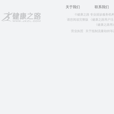
关于我们
联系我们
©健康之路 专业就诊服务机构 版权所
请您阅读完整版
《健康之路用户注
《健康之路用
营业执照
关于抵制流量劫持等