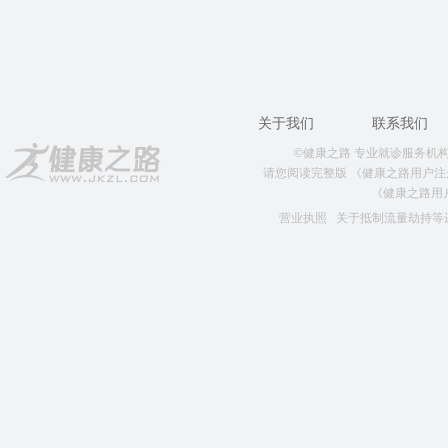
关于我们
联系我们
©健康之路 专业就诊服务机构 版权所
请您阅读完整版
《健康之路用户注
《健康之路用
营业执照
关于抵制流量劫持等