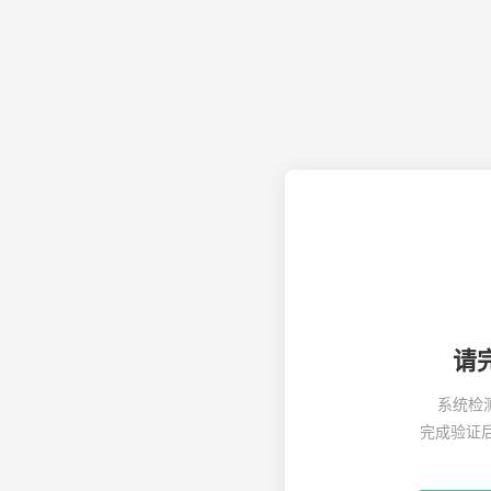
请
系统检
完成验证