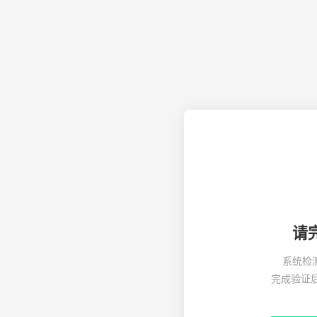
请
系统检
完成验证