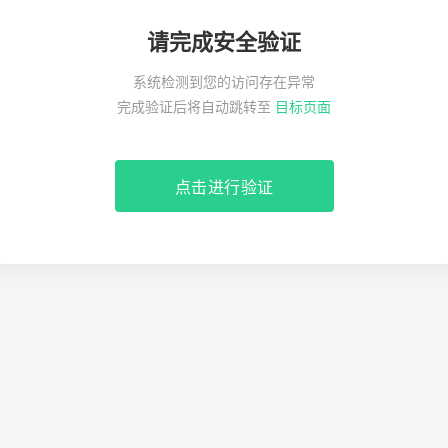
请完成安全验证
系统检测到您的访问存在异常
完成验证后将自动跳转至
目标页面
点击进行验证