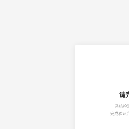
请
系统检
完成验证