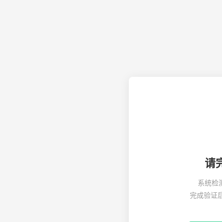
请
系统检
完成验证